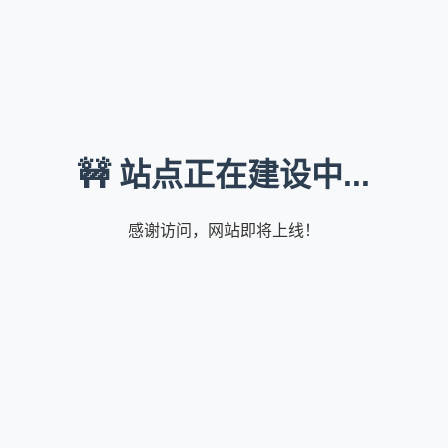
🚧 站点正在建设中...
感谢访问，网站即将上线！